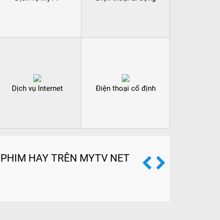
Dịch vụ Internet
Điện thoại cố định
PHIM HAY TRÊN MYTV NET