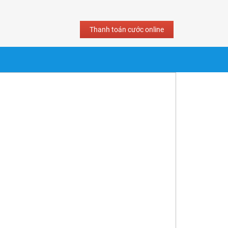
Thanh toán cước online