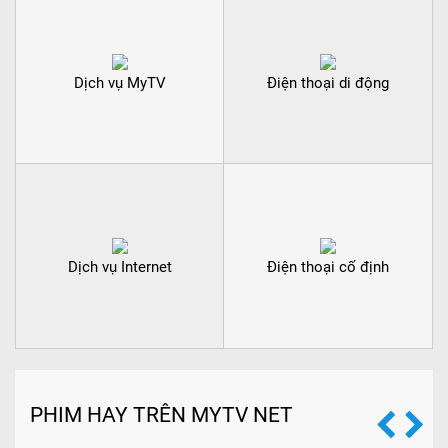
Dịch vụ MyTV
Điện thoại di động
Dịch vụ Internet
Điện thoại cố định
PHIM HAY TRÊN MYTV NET